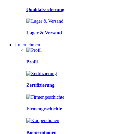
Qualitätssicherung
Lager & Versand
Unternehmen
Profil
Zertifizierung
Firmengeschichte
Kooperationen