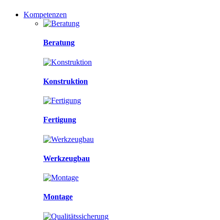
Kompetenzen
Beratung
Konstruktion
Fertigung
Werkzeugbau
Montage