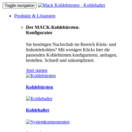
Toggle navigation
Produkte & Lösungen
Der MACK-Kohlebürsten-
Konfigurator
Sie benötigen Nachschub im Bereich Klein- und
Industriekohlen? Mit wenigen Klicks hier die
passenden Kohlebürsten konfigurieren, anfragen,
bestellen. Schnell und unkompliziert.
Jetzt starten
Kohlebürsten
Kohlehalter