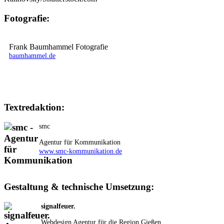
Fotografie:
Frank Baumhammel Fotografie
baumhammel.de
Textredaktion:
smc
Agentur für Kommunikation
www.smc-kommunikation.de
Gestaltung & technische Umsetzung:
signalfeuer.
Webdesign Agentur für die Region Gießen