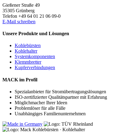
Gießener Straße 49
35305 Grünberg
Telefon +49 64 01 21 06 09-0
E-Mail schreiben
Unsere Produkte und Lösungen
Kohlebürsten
Kohlehalter
Systemkomponenten
Klemmbretter
Kupferverbindungen
MACK im Profil
Spezialanbieter für Stromübertragungslösungen
ISO-zertifizierter Qualitätspartner mit Erfahrung
Möglichmacher Ihrer Ideen
Problemlöser für alle Fälle
Unabhängiges Familienunternehmen