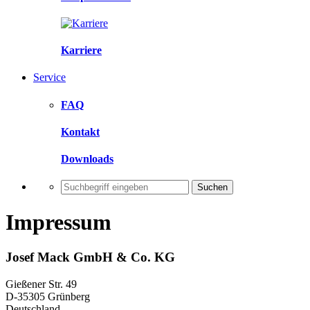
Karriere
Service
FAQ
Kontakt
Downloads
Suchen
Impressum
Josef Mack GmbH & Co. KG
Gießener Str. 49
D-35305 Grünberg
Deutschland