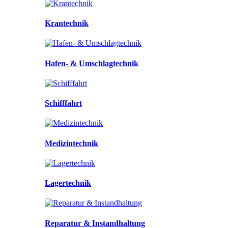
Krantechnik
Hafen- & Umschlagtechnik
Schifffahrt
Medizintechnik
Lagertechnik
Reparatur & Instandhaltung