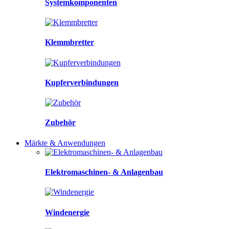
Systemkomponenten
Klemmbretter
Kupferverbindungen
Zubehör
Märkte & Anwendungen
Elektromaschinen- & Anlagenbau
Windenergie