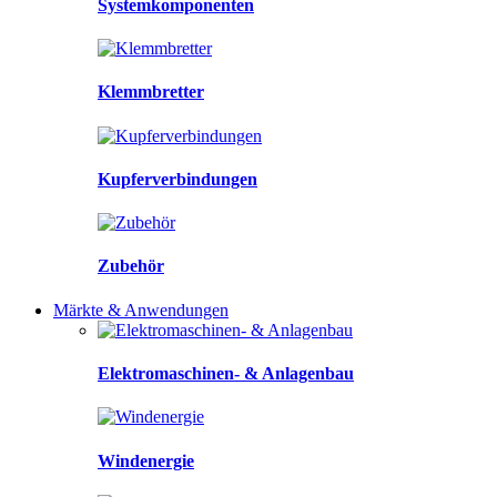
Systemkomponenten
Klemmbretter
Kupferverbindungen
Zubehör
Märkte & Anwendungen
Elektromaschinen- & Anlagenbau
Windenergie