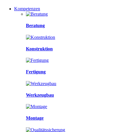
Kompetenzen
Beratung
Konstruktion
Fertigung
Werkzeugbau
Montage