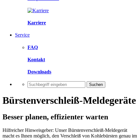
Karriere
Service
FAQ
Kontakt
Downloads
Suchen
Bürstenverschleiß-Meldegeräte
Besser planen, effizienter warten
Hilfreicher Hinweisgeber: Unser Bürstenverschleiß-Meldegerät
macht es Ihnen möglich, den Verschleiß von Kohlebürsten genau im