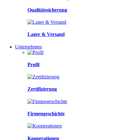
Qualitätssicherung
Lager & Versand
Unternehmen
Profil
Zertifizierung
Firmengeschichte
Kooperationen