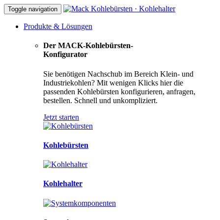
Toggle navigation
Produkte & Lösungen
Der MACK-Kohlebürsten-
Konfigurator
Sie benötigen Nachschub im Bereich Klein- und
Industriekohlen? Mit wenigen Klicks hier die
passenden Kohlebürsten konfigurieren, anfragen,
bestellen. Schnell und unkompliziert.
Jetzt starten
Kohlebürsten
Kohlehalter