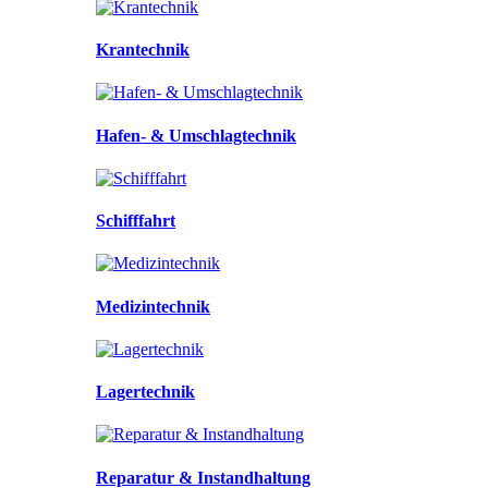
Krantechnik
Hafen- & Umschlagtechnik
Schifffahrt
Medizintechnik
Lagertechnik
Reparatur & Instandhaltung