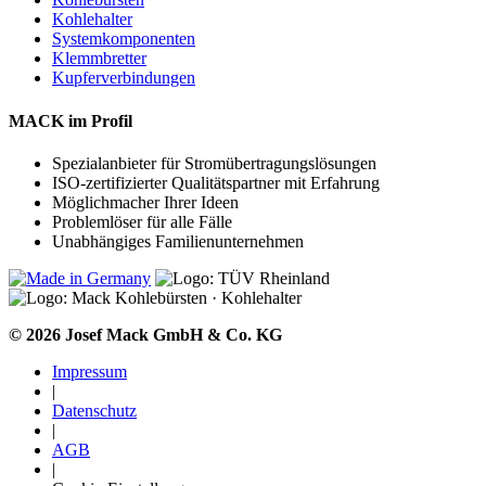
Kohlehalter
Systemkomponenten
Klemmbretter
Kupferverbindungen
MACK im Profil
Spezialanbieter für Stromübertragungslösungen
ISO-zertifizierter Qualitätspartner mit Erfahrung
Möglichmacher Ihrer Ideen
Problemlöser für alle Fälle
Unabhängiges Familienunternehmen
© 2026 Josef Mack GmbH & Co. KG
Impressum
|
Datenschutz
|
AGB
|