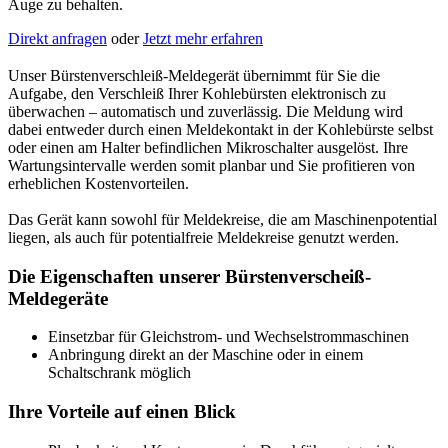
Auge zu behalten.
Direkt anfragen
oder
Jetzt mehr erfahren
Unser Bürstenverschleiß-Meldegerät übernimmt für Sie die
Aufgabe, den Verschleiß Ihrer Kohlebürsten elektronisch zu
überwachen – automatisch und zuverlässig. Die Meldung wird
dabei entweder durch einen Meldekontakt in der Kohlebürste selbst
oder einen am Halter befindlichen Mikroschalter ausgelöst. Ihre
Wartungsintervalle werden somit planbar und Sie profitieren von
erheblichen Kostenvorteilen.
Das Gerät kann sowohl für Meldekreise, die am Maschinenpotential
liegen, als auch für potentialfreie Meldekreise genutzt werden.
Die Eigenschaften unserer Bürstenverscheiß-
Meldegeräte
Einsetzbar für Gleichstrom- und Wechselstrommaschinen
Anbringung direkt an der Maschine oder in einem
Schaltschrank möglich
Ihre Vorteile auf einen Blick