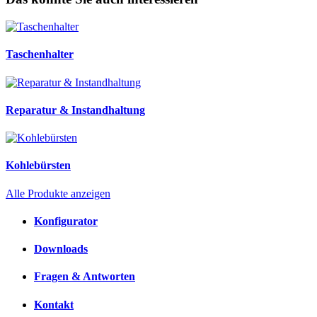
Taschenhalter
Reparatur & Instandhaltung
Kohlebürsten
Alle Produkte anzeigen
Konfigurator
Downloads
Fragen & Antworten
Kontakt